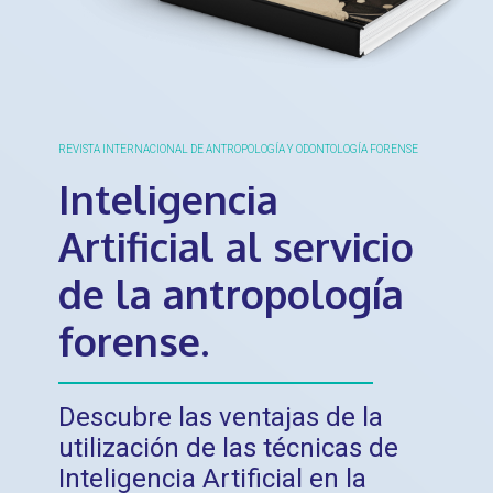
REVISTA INTERNACIONAL DE ANTROPOLOGÍA Y ODONTOLOGÍA FORENSE
Inteligencia
Artificial al servicio
de la antropología
forense.
Descubre las ventajas de la
utilización de las técnicas de
Inteligencia Artificial en la