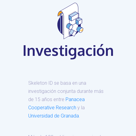
Investigación
Skeleton·ID se basa en una
investigación conjunta durante más
de 15 años entre
Panacea
Cooperative Research
y la
Universidad de Granada
.