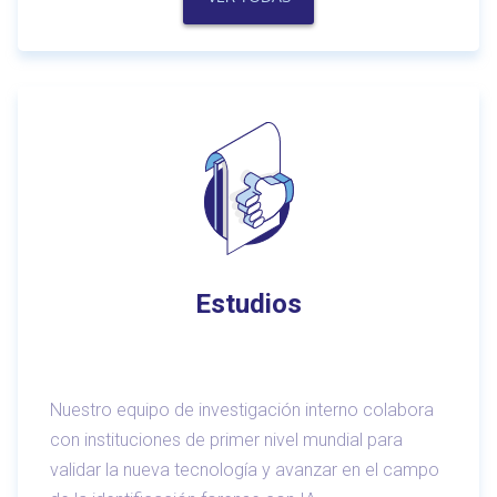
Estudios
Nuestro equipo de investigación interno colabora
con instituciones de primer nivel mundial para
validar la nueva tecnología y avanzar en el campo