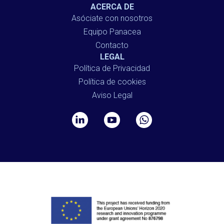
ACERCA DE
Asóciate con nosotros
Equipo Panacea
Contacto
LEGAL
Política de Privacidad
Política de cookies
Aviso Legal