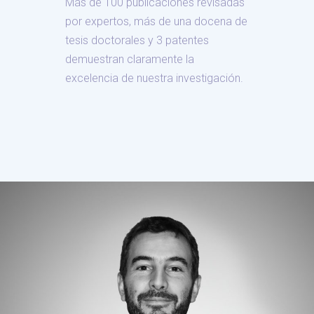
Más de 100 publicaciones revisadas
por expertos, más de una docena de
tesis doctorales y 3 patentes
demuestran claramente la
excelencia de nuestra investigación.