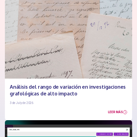
Análisis del rango de variación en investigaciones
grafológicas de alto impacto
3 de July de 2026
LEER MÁS