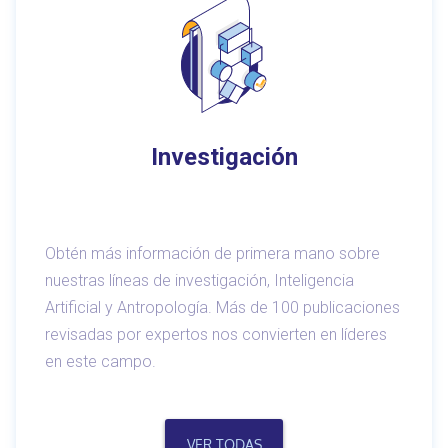
Investigación
Obtén más información de primera mano sobre
nuestras líneas de investigación, Inteligencia
Artificial y Antropología. Más de 100 publicaciones
revisadas por expertos nos convierten en líderes
en este campo.
VER TODAS