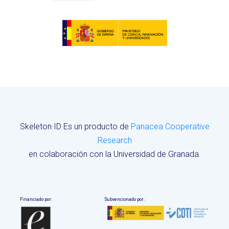
Skeleton·ID Es un producto de
Panacea Cooperative
Research
en colaboración con la Universidad de Granada.
Financiado por:
Subvencionado por: