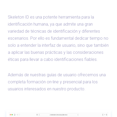
Skeleton·ID es una potente herramienta para la
identificación humana, ya que admite una gran
variedad de técnicas de identificación y diferentes
escenarios. Por ello es fundamental dedicar tiempo no
solo a entender la interfaz de usuario, sino que también
a aplicar las buenas prácticas y las consideraciones
éticas para llevar a cabo identificaciones fiables.
Además de nuestras guías de usuario ofrecemos una
completa formación on-line y presencial para los
usuarios interesados en nuestro producto.