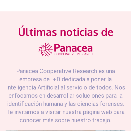
Últimas noticias de
Panacea Cooperative Research es una
empresa de I+D dedicada a poner la
Inteligencia Artificial al servicio de todos. Nos
enfocamos en desarrollar soluciones para la
identificación humana y las ciencias forenses.
Te invitamos a visitar nuestra página web para
conocer más sobre nuestro trabajo.