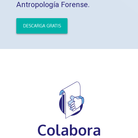
Antropología Forense.
DESCARGA GRATIS
Colabora