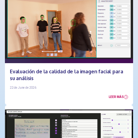
Evaluación de la calidad de la imagen facial para
su análisis
22 de June de 2026
LEER MÁS