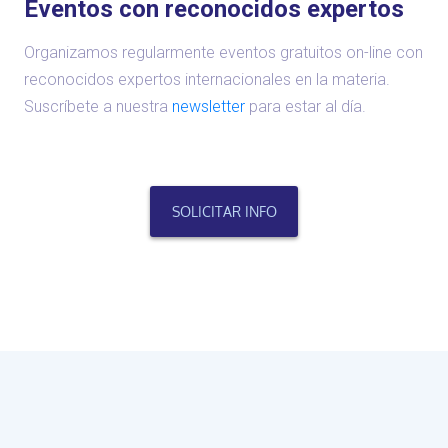
Eventos con reconocidos expertos
Organizamos regularmente eventos gratuitos on-line con
reconocidos expertos internacionales en la materia.
Suscríbete a nuestra
newsletter
para estar al día.
SOLICITAR INFO