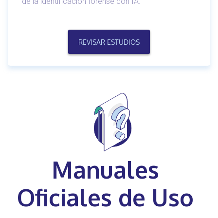
de la identificación forense con IA.
REVISAR ESTUDIOS
Manuales
Oficiales de Uso