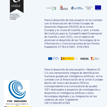
Para el desarrollo de este proyecto se ha contado
con la financiación del Fondo Europeo de
Desarrollo Regional (FEDER) de la Unión
Europea y la Junta de Castilla y León, a través
del Instituto para la Competitividad Empresarial
de Castilla y León (ICE), con el objetivo de
promover el desarrollo de las Tecnologías de la
Información y Comunicaciones de las Pymes.
Expediente 07/18/LE/0001, 2018-2020.
Para el desarrollo de este proyecto: «Skeleton-ID
2.0 una herramienta integral de identificación
humana guiada por inteligencia artificial», se ha
contado con la financiación de la Unión Europea
dentro del marco del proyecto RED.es
correspondiente a la convocatoria de ayudas
2021 destinadas a proyectos de investigación y
desarrollo en inteligencia artificial y otras
tecnologías digitales y su integración en las
cadenas de valor. Expediente
2021/C005/00141299.