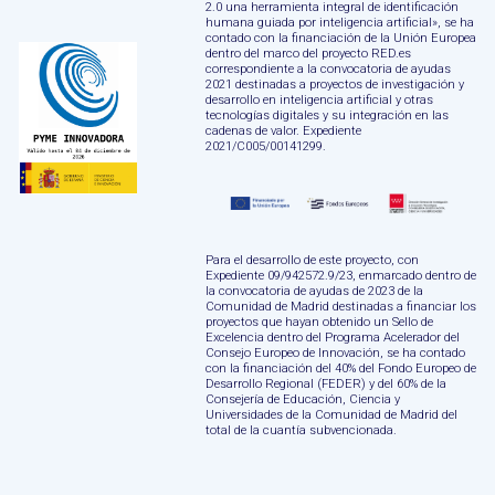
2.0 una herramienta integral de identificación
humana guiada por inteligencia artificial», se ha
contado con la financiación de la Unión Europea
dentro del marco del proyecto RED.es
correspondiente a la convocatoria de ayudas
2021 destinadas a proyectos de investigación y
desarrollo en inteligencia artificial y otras
tecnologías digitales y su integración en las
cadenas de valor. Expediente
2021/C005/00141299.
Para el desarrollo de este proyecto, con
Expediente 09/942572.9/23, enmarcado dentro de
la convocatoria de ayudas de 2023 de la
Comunidad de Madrid destinadas a financiar los
proyectos que hayan obtenido un Sello de
Excelencia dentro del Programa Acelerador del
Consejo Europeo de Innovación, se ha contado
con la financiación del 40% del Fondo Europeo de
Desarrollo Regional (FEDER) y del 60% de la
Consejería de Educación, Ciencia y
Universidades de la Comunidad de Madrid del
total de la cuantía subvencionada.