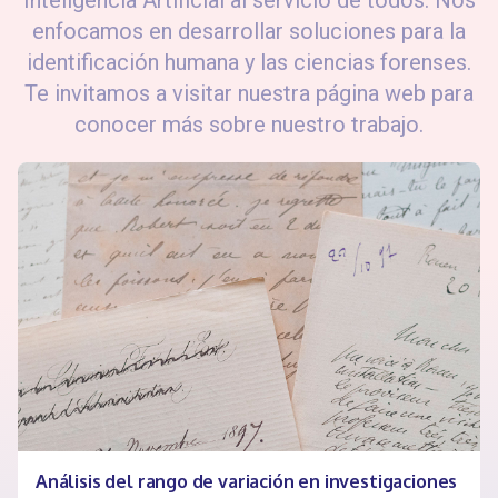
Inteligencia Artificial al servicio de todos. Nos
enfocamos en desarrollar soluciones para la
identificación humana y las ciencias forenses.
Te invitamos a visitar nuestra página web para
conocer más sobre nuestro trabajo.
Análisis del rango de variación en investigaciones