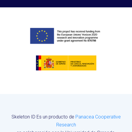
Skeleton·ID Es un producto de
Panacea Cooperative
Research