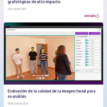
grafológicas de alto impacto
3 de July de 2026
LEER MÁS
Evaluación de la calidad de la imagen facial para
su análisis
22 de June de 2026