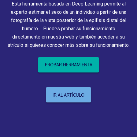
Esta herramienta basada en Deep Learning permite al
experto estimar el sexo de un individuo a partir de una
fotografía de la vista posterior de la epifisis distal del
húmero. Puedes probar su funcionamiento
directamente en nuestra web y también acceder a su
atrículo si quieres conocer más sobre su funcionamiento.
PROBAR HERRAMIENTA
IR AL ARTÍCULO