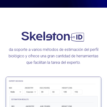
da soporte a varios métodos de estimación del perfil
biológico y ofrece una gran cantidad de herramientas
que facilitan la tarea del experto.