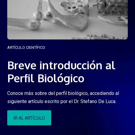
ARTÍCULO CIENTÍFICO
Breve introducción al
Perfil Biológico
Conoce más sobre del perfil biológico, accediendo al
siguiente artículo escrito por el Dr. Stefano De Luca.
IR AL ARTÍCULO