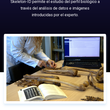
Skeleton-ID permite el estudio del perfil biológico a
través del análisis de datos e imágenes
introducidas por el experto.