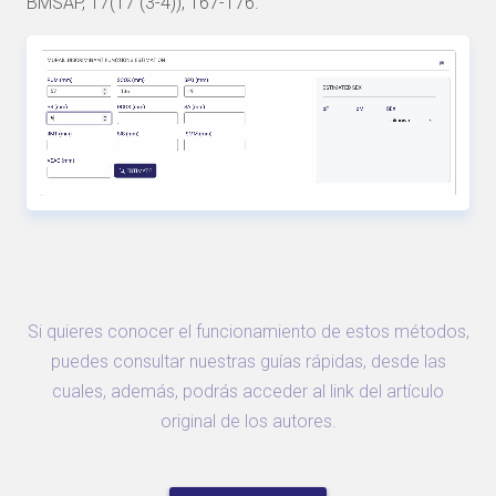
BMSAP, 17(17 (3-4)), 167-176.
Si quieres conocer el funcionamiento de estos métodos,
puedes consultar nuestras guías rápidas, desde las
cuales, además, podrás acceder al link del artículo
original de los autores.