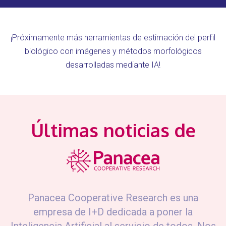
¡Próximamente más herramientas de estimación del perfil
biológico con imágenes y métodos morfológicos
desarrolladas mediante IA!
Últimas noticias de
Panacea Cooperative Research es una
empresa de I+D dedicada a poner la