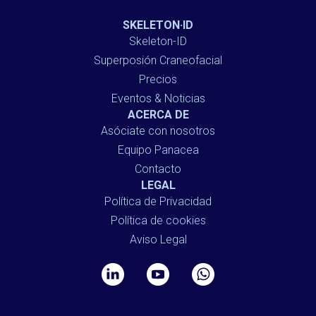
SKELETON·ID
Skeleton-ID
Superposión Craneofacial
Precios
Eventos & Noticias
ACERCA DE
Asóciate con nosotros
Equipo Panacea
Contacto
LEGAL
Política de Privacidad
Política de cookies
Aviso Legal