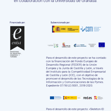
en colaboración con la Universidad de Granada.
Financiado por:
Subvencionado por:
Para el desarrollo de este proyecto se ha contado
con la financiación del Fondo Europeo de
Desarrollo Regional (FEDER) de la Unión
Europea y la Junta de Castilla y León, a través
del Instituto para la Competitividad Empresarial
de Castilla y León (ICE), con el objetivo de
promover el desarrollo de las Tecnologías de la
Información y Comunicaciones de las Pymes.
Expediente 07/18/LE/0001, 2018-2020.
Para el desarrollo de este proyecto: «Skeleton-ID