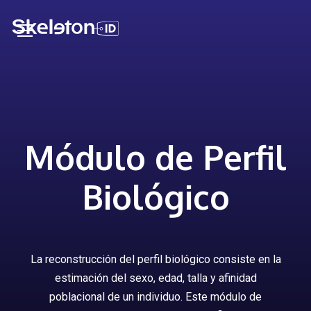
Módulo de Perfil
Biológico
La reconstrucción del perfil biológico consiste en la
estimación del sexo, edad, talla y afinidad
poblacional de un individuo. Este módulo de