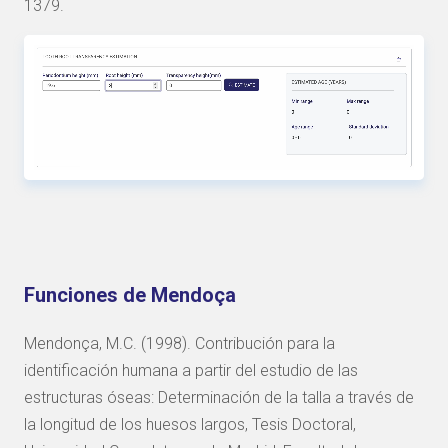
1379.
Funciones de Mendoça
Mendonça, M.C. (1998). Contribución para la
identificación humana a partir del estudio de las
estructuras óseas: Determinación de la talla a través de
la longitud de los huesos largos, Tesis Doctoral,