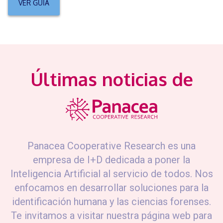
VER GUÍA
Últimas noticias de
Panacea Cooperative Research es una
empresa de I+D dedicada a poner la
Inteligencia Artificial al servicio de todos. Nos
enfocamos en desarrollar soluciones para la
identificación humana y las ciencias forenses.
Te invitamos a visitar nuestra página web para