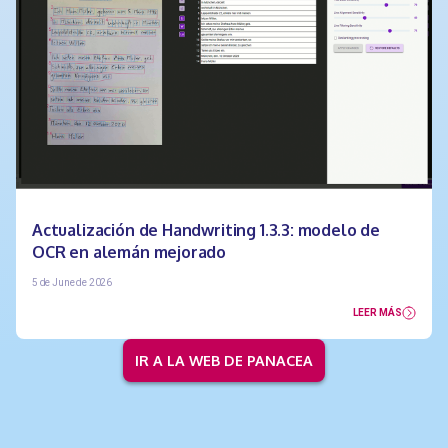
Actualización de Handwriting 1.3.3: modelo de
OCR en alemán mejorado
5 de June de 2026
LEER MÁS
IR A LA WEB DE PANACEA