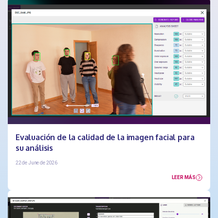
Evaluación de la calidad de la imagen facial para
su análisis
22 de June de 2026
LEER MÁS