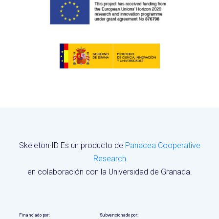
Skeleton·ID Es un producto de
Panacea Cooperative
Research
en colaboración con la Universidad de Granada.
Financiado por:
Subvencionado por: