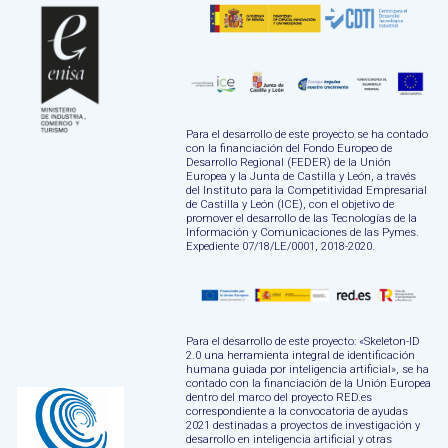
Para el desarrollo de este proyecto se ha contado
con la financiación del Fondo Europeo de
Desarrollo Regional (FEDER) de la Unión
Europea y la Junta de Castilla y León, a través
del Instituto para la Competitividad Empresarial
de Castilla y León (ICE), con el objetivo de
promover el desarrollo de las Tecnologías de la
Información y Comunicaciones de las Pymes.
Expediente 07/18/LE/0001, 2018-2020.
Para el desarrollo de este proyecto: «Skeleton-ID
2.0 una herramienta integral de identificación
humana guiada por inteligencia artificial», se ha
contado con la financiación de la Unión Europea
dentro del marco del proyecto RED.es
correspondiente a la convocatoria de ayudas
2021 destinadas a proyectos de investigación y
desarrollo en inteligencia artificial y otras