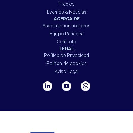
Precios
Eventos & Noticias
ACERCA DE
Asóciate con nosotros
Equipo Panacea
Contacto
LEGAL
Política de Privacidad
Política de cookies
Aviso Legal