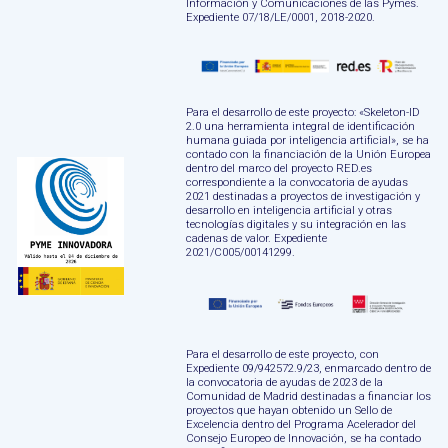
Información y Comunicaciones de las Pymes.
Expediente 07/18/LE/0001, 2018-2020.
Para el desarrollo de este proyecto: «Skeleton-ID
2.0 una herramienta integral de identificación
humana guiada por inteligencia artificial», se ha
contado con la financiación de la Unión Europea
dentro del marco del proyecto RED.es
correspondiente a la convocatoria de ayudas
2021 destinadas a proyectos de investigación y
desarrollo en inteligencia artificial y otras
tecnologías digitales y su integración en las
cadenas de valor. Expediente
2021/C005/00141299.
Para el desarrollo de este proyecto, con
Expediente 09/942572.9/23, enmarcado dentro de
la convocatoria de ayudas de 2023 de la
Comunidad de Madrid destinadas a financiar los
proyectos que hayan obtenido un Sello de
Excelencia dentro del Programa Acelerador del
Consejo Europeo de Innovación, se ha contado