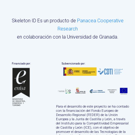
Skeleton·ID Es un producto de
Panacea Cooperative
Research
en colaboración con la Universidad de Granada.
Financiado por:
Subvencionado por:
Para el desarrollo de este proyecto se ha contado
con la financiación del Fondo Europeo de
Desarrollo Regional (FEDER) de la Unión
Europea y la Junta de Castilla y León, a través
del Instituto para la Competitividad Empresarial
de Castilla y León (ICE), con el objetivo de
promover el desarrollo de las Tecnologías de la