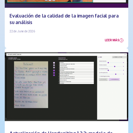
Evaluación de la calidad de la imagen facial para
su análisis
22 de June de 2026
LEER MÁS