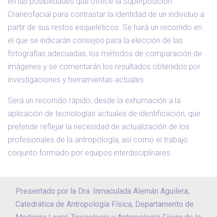
en las posibilidades que ofrece la Superposición
Craneofacial para contrastar la identidad de un individuo a
partir de sus restos esqueléticos. Se hará un recorrido en
el que se indicarán consejos para la elección de las
fotografías adecuadas, los métodos de comparación de
imágenes y se comentarán los resultados obtenidos por
investigaciones y herramientas actuales.
Será un recorrido rápido, desde la exhumación a la
aplicación de tecnologías actuales de identificación, que
pretende reflejar la necesidad de actualización de los
profesionales de la antropología, así como el trabajo
conjunto formado por equipos interdisciplinares.
Presentado por la Dra. Inmaculada Alemán Aguilera,
Catedrática de Antropología Física, Departamento de