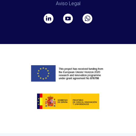
Aviso Legal