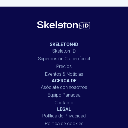
SKELETON·ID
Skeleton-ID
Superposión Craneofacial
Precios
Eventos & Noticias
ACERCA DE
Asóciate con nosotros
Equipo Panacea
Contacto
LEGAL
Política de Privacidad
Política de cookies