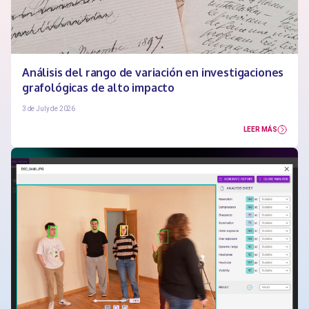
Análisis del rango de variación en investigaciones
grafológicas de alto impacto
3 de July de 2026
LEER MÁS