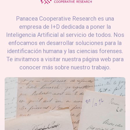
Panacea Cooperative Research es una
empresa de I+D dedicada a poner la
Inteligencia Artificial al servicio de todos. Nos
enfocamos en desarrollar soluciones para la
identificación humana y las ciencias forenses.
Te invitamos a visitar nuestra página web para
conocer más sobre nuestro trabajo.